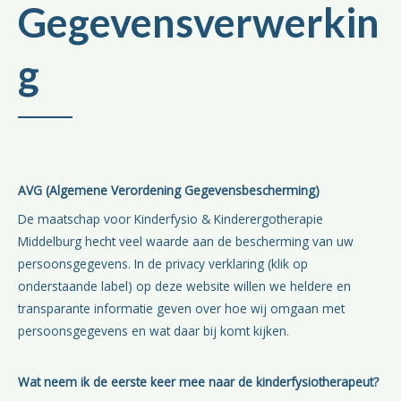
Gegevensverwerkin
g
AVG (Algemene Verordening Gegevensbescherming)
De maatschap voor Kinderfysio & Kinderergotherapie
Middelburg hecht veel waarde aan de bescherming van uw
persoonsgegevens. In de privacy verklaring (klik op
onderstaande label) op deze website willen we heldere en
transparante informatie geven over hoe wij omgaan met
persoonsgegevens en wat daar bij komt kijken.
Wat neem ik de eerste keer mee naar de kinderfysiotherapeut?