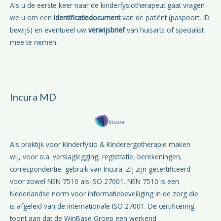
Als u de eerste keer naar de kinderfysiotherapeut gaat vragen
we u om een
identificatiedocument
van de patiënt (paspoort, ID
bewijs) en eventueel uw
verwijsbrief
van huisarts of specialist
mee te nemen.
Incura MD
Als praktijk voor Kinderfysio & Kinderergotherapie maken
wij, voor o.a. verslaglegging, registratie, berekeningen,
correspondentie, gebruik van Incura. Zij zijn gecertificeerd
voor zowel NEN 7510 als ISO 27001. NEN 7510 is een
Nederlandse norm voor informatiebeveiliging in de zorg die
is afgeleid van de internationale ISO 27001. De certificering
toont aan dat de WinBase Groep een werkend