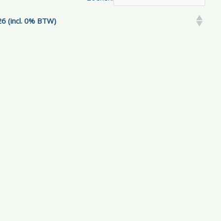
6 (incl. 0% BTW)