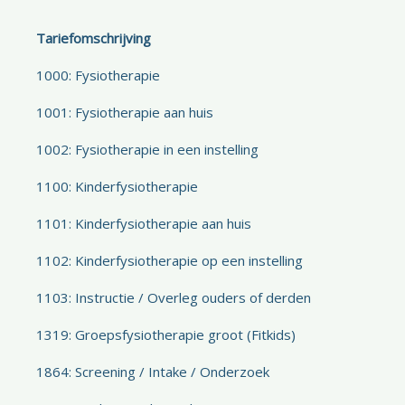
Tariefomschrijving
1000: Fysiotherapie
1001: Fysiotherapie aan huis
1002: Fysiotherapie in een instelling
1100: Kinderfysiotherapie
1101: Kinderfysiotherapie aan huis
1102: Kinderfysiotherapie op een instelling
1103: Instructie / Overleg ouders of derden
1319: Groepsfysiotherapie groot (Fitkids)
1864: Screening / Intake / Onderzoek