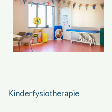
Kinderfysiotherapie