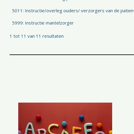
5011: Instructie/overleg ouders/ verzorgers van de patient
5999: Instructie mantelzorger
1 tot 11 van 11 resultaten