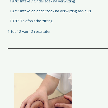
1870: Intake / Onderzoek na verwijzing
1871: Intake en onderzoek na verwijzing aan huis
1920: Telefonische zitting
1 tot 12 van 12 resultaten