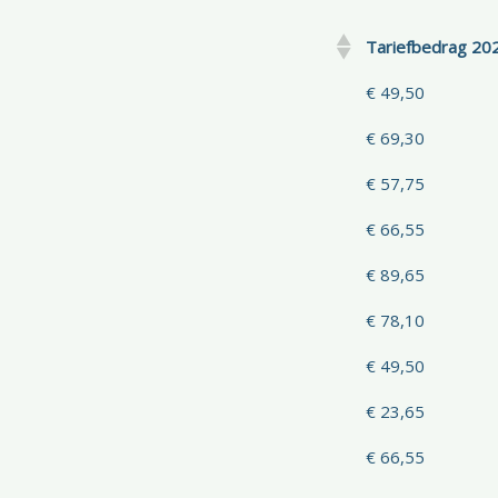
Tariefbedrag 202
€ 49,50
€ 69,30
€ 57,75
€ 66,55
€ 89,65
€ 78,10
€ 49,50
€ 23,65
€ 66,55