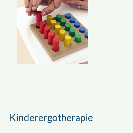
Kinderergotherapie