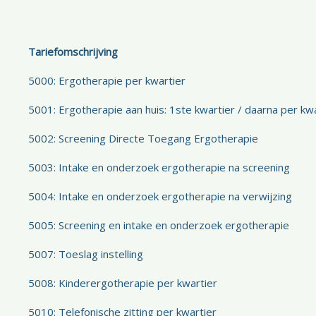
Tariefomschrijving
5000: Ergotherapie per kwartier
5001: Ergotherapie aan huis: 1ste kwartier / daarna per kwa
5002: Screening Directe Toegang Ergotherapie
5003: Intake en onderzoek ergotherapie na screening
5004: Intake en onderzoek ergotherapie na verwijzing
5005: Screening en intake en onderzoek ergotherapie
5007: Toeslag instelling
5008: Kinderergotherapie per kwartier
5010: Telefonische zitting per kwartier