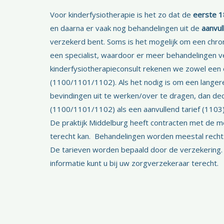
Voor kinderfysiotherapie is het zo dat de
eerste 1
en daarna er vaak nog behandelingen uit de
aanvul
verzekerd bent. Soms is het mogelijk om een chro
een specialist, waardoor er meer behandelingen 
kinderfysiotherapieconsult rekenen we zowel een 
(1100/1101/1102). Als het nodig is om een langer
bevindingen uit te werken/over te dragen, dan d
(1100/1101/1102) als een aanvullend tarief (1103
De praktijk Middelburg heeft contracten met de m
terecht kan. Behandelingen worden meestal recht
De tarieven worden bepaald door de verzekering. 
informatie kunt u bij uw zorgverzekeraar terecht.