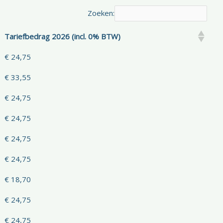
Zoeken:
Tariefbedrag 2026 (incl. 0% BTW)
€ 24,75
€ 33,55
€ 24,75
€ 24,75
€ 24,75
€ 24,75
€ 18,70
€ 24,75
€ 24,75