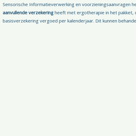
Sensorische Informatieverwerking en voorzieningsaanvragen hebb
aanvullende verzekering
heeft met ergotherapie in het pakket,
basisverzekering vergoed per kalenderjaar. Dit kunnen behandel