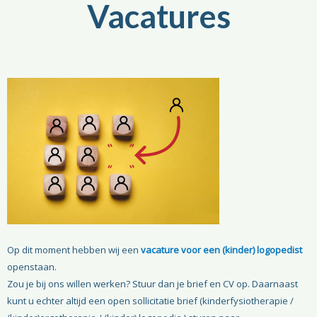
Vacatures
Op dit moment hebben wij een
vacature voor een (kinder) logopedist
openstaan.
Zou je bij ons willen werken? Stuur dan je brief en CV op. Daarnaast
kunt u echter altijd een open sollicitatie brief (kinderfysiotherapie /