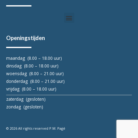
Menu
Openingstijden
maandag (8.00 – 18.00 uur)
dinsdag (8.00 – 18.00 uur)
woensdag (8.00 – 21.00 uur)
donderdag (8.00 – 21.00 uur)
vrijdag (8.00 – 18.00 uur)
zaterdag (gesloten)
zondag (gesloten)
© 2026 All rights reserved P.M. Pagé