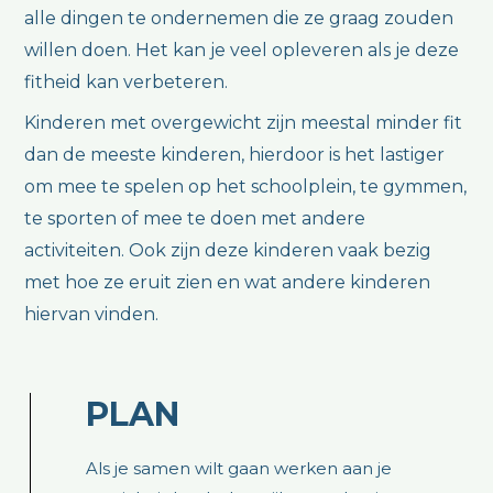
alle dingen te ondernemen die ze graag zouden
willen doen. Het kan je veel opleveren als je deze
fitheid kan verbeteren.
Kinderen met overgewicht zijn meestal minder fit
dan de meeste kinderen, hierdoor is het lastiger
om mee te spelen op het schoolplein, te gymmen,
te sporten of mee te doen met andere
activiteiten. Ook zijn deze kinderen vaak bezig
met hoe ze eruit zien en wat andere kinderen
hiervan vinden.
PLAN
Als je samen wilt gaan werken aan je