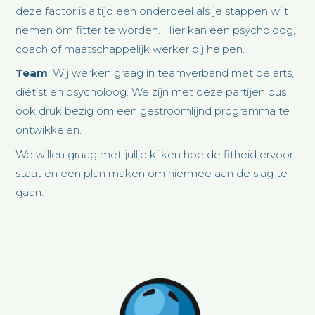
deze factor is altijd een onderdeel als je stappen wilt
nemen om fitter te worden. Hier kan een psycholoog,
coach of maatschappelijk werker bij helpen.
Team
: Wij werken graag in teamverband met de arts,
diëtist en psycholoog. We zijn met deze partijen dus
ook druk bezig om een gestroomlijnd programma te
ontwikkelen.
We willen graag met jullie kijken hoe de fitheid ervoor
staat en een plan maken om hiermee aan de slag te
gaan.