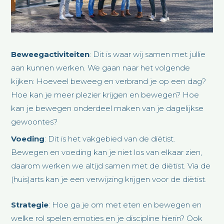
Beweegactiviteiten
: Dit is waar wij samen met jullie
aan kunnen werken. We gaan naar het volgende
kijken: Hoeveel beweeg en verbrand je op een dag?
Hoe kan je meer plezier krijgen en bewegen? Hoe
kan je bewegen onderdeel maken van je dagelijkse
gewoontes?
Voeding
: Dit is het vakgebied van de diëtist.
Bewegen en voeding kan je niet los van elkaar zien,
daarom werken we altijd samen met de diëtist. Via de
(huis)arts kan je een verwijzing krijgen voor de diëtist.
Strategie
: Hoe ga je om met eten en bewegen en
welke rol spelen emoties en je discipline hierin? Ook