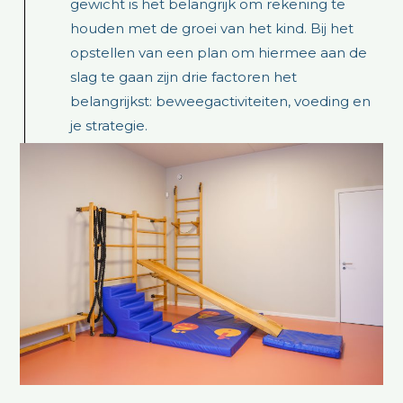
gewicht is het belangrijk om rekening te
houden met de groei van het kind. Bij het
opstellen van een plan om hiermee aan de
slag te gaan zijn drie factoren het
belangrijkst: beweegactiviteiten, voeding en
je strategie.