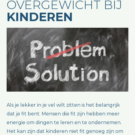
OVERGEWICHT BIJ
KINDEREN
Als je lekker in je vel wilt zitten is het belangrijk
dat je fit bent. Mensen die fit zijn hebben meer
energie om dingen te leren en te ondernemen.
Het kan zijn dat kinderen niet fit genoeg zijn om